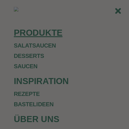
PRODUKTE
SALATSAUCEN
DESSERTS
SAUCEN
INSPIRATION
REZEPTE
BASTELIDEEN
ÜBER UNS