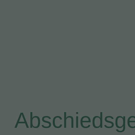
Abschiedsg