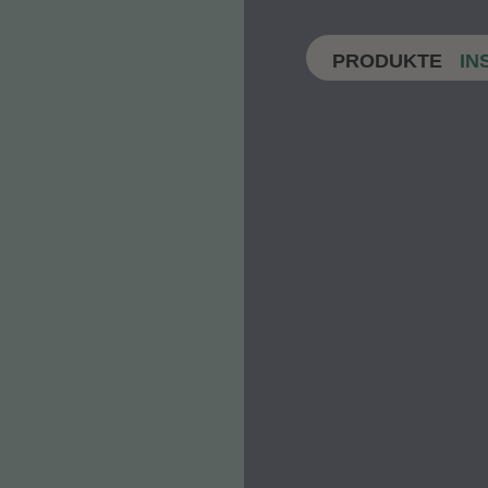
PRODUKTE
IN