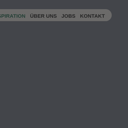
SPIRATION
ÜBER UNS
JOBS
KONTAKT