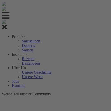
Produkte
Salatsaucen
Desserts
Saucen
Inspiration
Rezepte
Bastelideen
Über Uns
Unsere Geschichte
Unsere Werte
Jobs
Kontakt
Werde Teil unserer Community