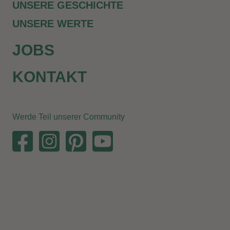
UNSERE GESCHICHTE
UNSERE WERTE
JOBS
KONTAKT
Werde Teil unserer Community
Werkzeug
Schere