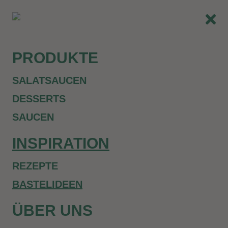
PRODUKTE
SALATSAUCEN
DESSERTS
SAUCEN
INSPIRATION
REZEPTE
BASTELIDEEN
ÜBER UNS